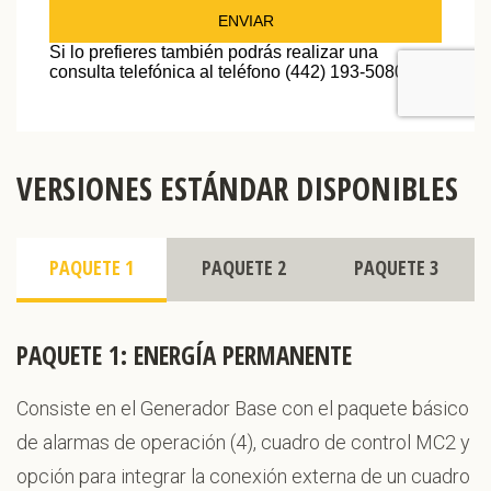
VERSIONES ESTÁNDAR DISPONIBLES
PAQUETE 1
PAQUETE 2
PAQUETE 3
PAQUETE 1: ENERGÍA PERMANENTE
Consiste en el Generador Base con el paquete básico
de alarmas de operación (4), cuadro de control MC2 y
opción para integrar la conexión externa de un cuadro