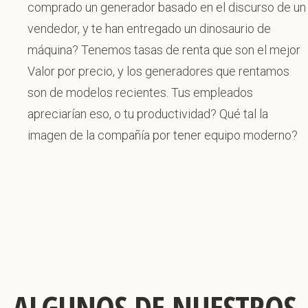
comprado un generador basado en el discurso de un
vendedor, y te han entregado un dinosaurio de
máquina? Tenemos tasas de renta que son el mejor
Valor por precio, y los generadores que rentamos
son de modelos recientes. Tus empleados
apreciarían eso, o tu productividad? Qué tal la
imagen de la compañía por tener equipo moderno?
ALGUNOS DE NUESTROS