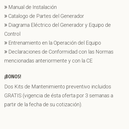
Manual de Instalación
Catalogo de Partes del Generador
Diagrama Eléctrico del Generador y Equipo de
Control
Entrenamiento en la Operación del Equipo
Declaraciones de Conformidad con las Normas
mencionadas anteriormente y con la CE
¡BONOS!
Dos Kits de Mantenimiento preventivo incluidos
GRATIS (vigencia de ésta oferta por 3 semanas a
partir de la fecha de su cotización).