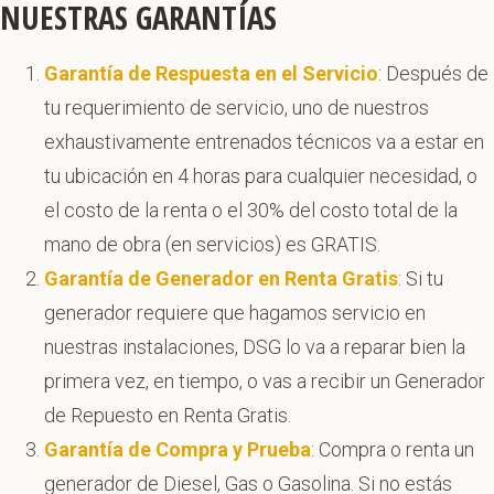
NUESTRAS GARANTÍAS
Garantía de Respuesta en el Servicio
: Después de
tu requerimiento de servicio, uno de nuestros
exhaustivamente entrenados técnicos va a estar en
tu ubicación en 4 horas para cualquier necesidad, o
el costo de la renta o el 30% del costo total de la
mano de obra (en servicios) es GRATIS.
Garantía de Generador en Renta Gratis
: Si tu
generador requiere que hagamos servicio en
nuestras instalaciones, DSG lo va a reparar bien la
primera vez, en tiempo, o vas a recibir un Generador
de Repuesto en Renta Gratis.
Garantía de Compra y Prueba
: Compra o renta un
generador de Diesel, Gas o Gasolina. Si no estás