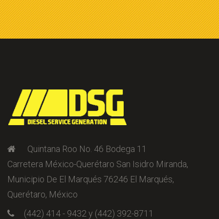
Quintana Roo No. 46 Bodega 11
Carretera México-Querétaro San Isidro Miranda,
Municipio De El Marqués 76246 El Marqués,
Querétaro, México
(442) 414 - 9432 y (442) 392-8711