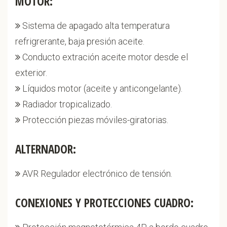
MOTOR:
Sistema de apagado alta temperatura
refrigrerante, baja presión aceite.
Conducto extración aceite motor desde el
exterior.
Líquidos motor (aceite y anticongelante).
Radiador tropicalizado.
Protección piezas móviles-giratorias.
ALTERNADOR:
AVR Regulador electrónico de tensión.
CONEXIONES Y PROTECCIONES CUADRO: