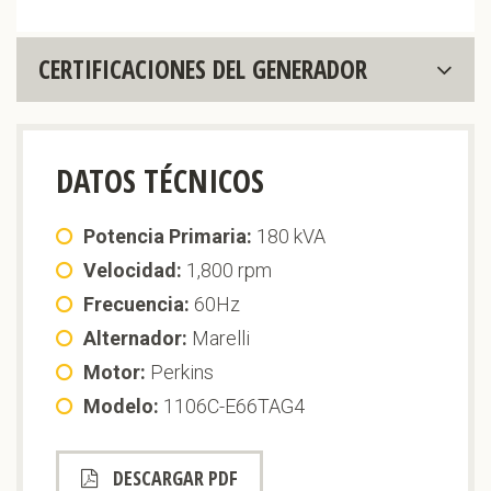
CERTIFICACIONES DEL GENERADOR
DATOS TÉCNICOS
Potencia Primaria:
180 kVA
Velocidad:
1,800 rpm
Frecuencia:
60Hz
Alternador:
Marelli
Motor:
Perkins
Modelo:
1106C-E66TAG4
DESCARGAR PDF