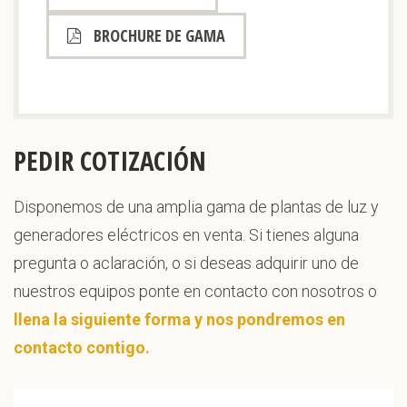
BROCHURE DE GAMA
PEDIR COTIZACIÓN
Disponemos de una amplia gama de plantas de luz y
generadores eléctricos en venta. Si tienes alguna
pregunta o aclaración, o si deseas adquirir uno de
nuestros equipos ponte en contacto con nosotros o
llena la siguiente forma y nos pondremos en
contacto contigo.