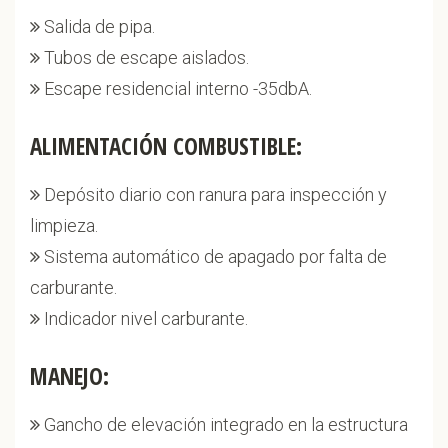
Salida de pipa.
Tubos de escape aislados.
Escape residencial interno -35dbA.
ALIMENTACIÓN COMBUSTIBLE:
Depósito diario con ranura para inspección y
limpieza.
Sistema automático de apagado por falta de
carburante.
Indicador nivel carburante.
MANEJO:
Gancho de elevación integrado en la estructura