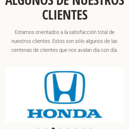
CLIENTES
Estamos orientados a la satisfacción total de
nuestros clientes. Estos son sólo algunos de las
centenas de clientes que nos avalan día con día.