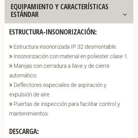
EQUIPAMIENTO Y CARACTERÍSTICAS
ESTÁNDAR
ESTRUCTURA-INSONORIZACIÓN:
Estructura insonorizada IP 32 desmontable.
Insonorización con material en poliester clase 1.
Manijas con cerradura a llave y de cierre
automático.
Deflectores especiales de aspiración y
expulsión de aire.
Puertas de inspección para facilitar control y
mantenimientos.
DESCARGA: