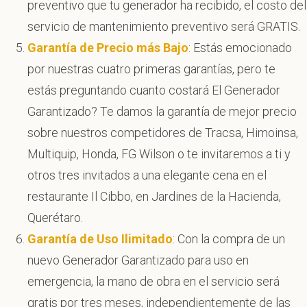
preventivo que tu generador ha recibido, el costo del
servicio de mantenimiento preventivo será GRATIS.
Garantía de Precio más Bajo
: Estás emocionado
por nuestras cuatro primeras garantías, pero te
estás preguntando cuanto costará El Generador
Garantizado? Te damos la garantía de mejor precio
sobre nuestros competidores de Tracsa, Himoinsa,
Multiquip, Honda, FG Wilson o te invitaremos a ti y
otros tres invitados a una elegante cena en el
restaurante Il Cibbo, en Jardines de la Hacienda,
Querétaro.
Garantía de Uso Ilimitado
: Con la compra de un
nuevo Generador Garantizado para uso en
emergencia, la mano de obra en el servicio será
gratis por tres meses, independientemente de las