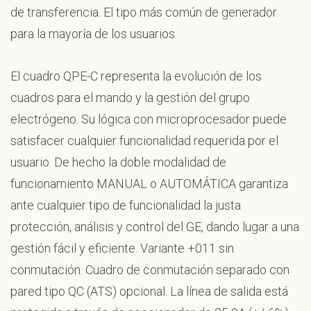
de transferencia. El tipo más común de generador
para la mayoría de los usuarios.
El cuadro QPE-C representa la evolución de los
cuadros para el mando y la gestión del grupo
electrógeno. Su lógica con microprocesador puede
satisfacer cualquier funcionalidad requerida por el
usuario. De hecho la doble modalidad de
funcionamiento MANUAL o AUTOMÁTICA garantiza
ante cualquier tipo de funcionalidad la justa
protección, análisis y control del GE, dando lugar a una
gestión fácil y eficiente. Variante +011 sin
conmutación. Cuadro de conmutación separado con
pared tipo QC (ATS) opcional. La línea de salida está