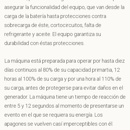
asegurar la funcionalidad del equipo, que van desde la
carga de la batería hasta protecciones contra
sobrecarga de éste, cortocircuitos, falta de
refrigerante y aceite. El equipo garantiza su
durabilidad con éstas protecciones.
La máquina está preparada para operar por hasta diez
días continuos al 80% de su capacidad primartia, 12
horas al 100% de su carga y por una hora al 110% de
su carga, antes de protegerse para evitar daños en el
generador. La máquina tiene un tiempo de reacción de
entre 5 y 12 segundos al momento de presentarse un
evento en el que se requiera su energía. Los
apagones se vuelven casí imperceptibles con él.