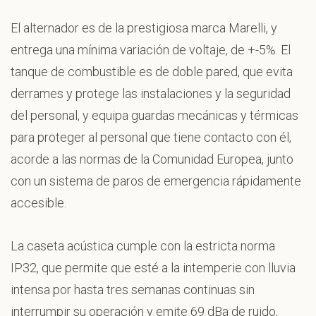
El alternador es de la prestigiosa marca Marelli, y
entrega una mínima variación de voltaje, de +-5%. El
tanque de combustible es de doble pared, que evita
derrames y protege las instalaciones y la seguridad
del personal, y equipa guardas mecánicas y térmicas
para proteger al personal que tiene contacto con él,
acorde a las normas de la Comunidad Europea, junto
con un sistema de paros de emergencia rápidamente
accesible.
La caseta acústica cumple con la estricta norma
IP32, que permite que esté a la intemperie con lluvia
intensa por hasta tres semanas continuas sin
interrumpir su operación y emite 69 dBa de ruido,