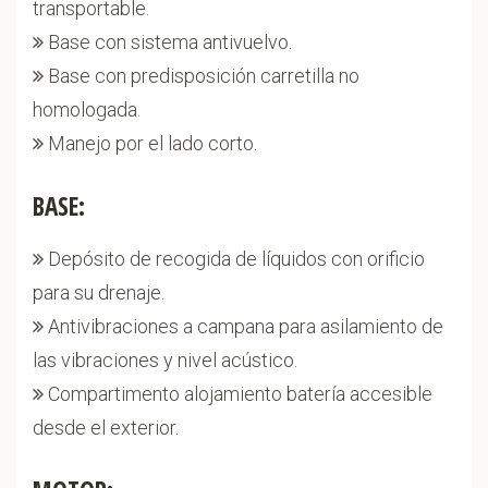
transportable.
Base con sistema antivuelvo.
Base con predisposición carretilla no
homologada.
Manejo por el lado corto.
BASE:
Depósito de recogida de líquidos con orificio
para su drenaje.
Antivibraciones a campana para asilamiento de
las vibraciones y nivel acústico.
Compartimento alojamiento batería accesible
desde el exterior.