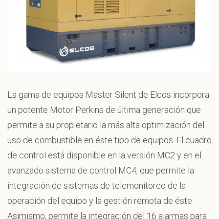
La gama de equipos Master Silent de Elcos incorpora
un potente Motor Perkins de última generación que
permite a su propietario la más alta optimización del
uso de combustible en éste tipo de equipos. El cuadro
de control está disponible en la versión MC2 y en el
avanzado sistema de control MC4, que permite la
integración de sistemas de telemonitoreo de la
operación del equipo y la gestión remota de éste.
Asimismo, permite la integración del 16 alarmas para