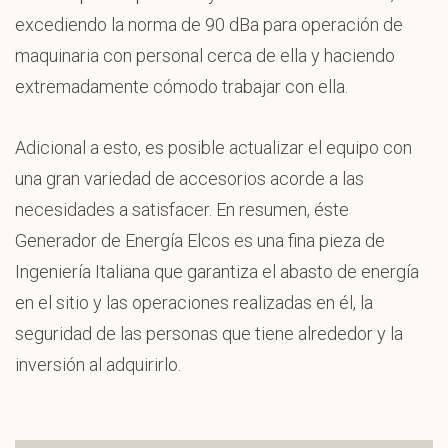
excediendo la norma de 90 dBa para operación de
maquinaria con personal cerca de ella y haciendo
extremadamente cómodo trabajar con ella.
Adicional a esto, es posible actualizar el equipo con
una gran variedad de accesorios acorde a las
necesidades a satisfacer. En resumen, éste
Generador de Energía Elcos es una fina pieza de
Ingeniería Italiana que garantiza el abasto de energía
en el sitio y las operaciones realizadas en él, la
seguridad de las personas que tiene alrededor y la
inversión al adquirirlo.