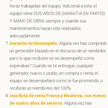
horas trabajadas del equipo. Adicional a esto el
equipo tiene DOS AÑOS DE GARANTIA EN PARTES
Y MANO DE OBRA, siempre y cuando sus
mantenimientos hayan sido realizados
adecuadamente.
Garantía de Desempeño
: Alguna vez has comprado
un generador basado en el discurso de un vendedor,
pero lo que recibiste no se desempeñó como
esperabas? Cuando se te entregue, cualquier
generador, nuevo o usado, en compra o renta, el
equipo se desempeñará como te fue prometido, o
recibirás un reembolso del 100%.
Una flota de renta Fresca y Moderna, con menos
de cuatro años de servicio
: Alguna vez has