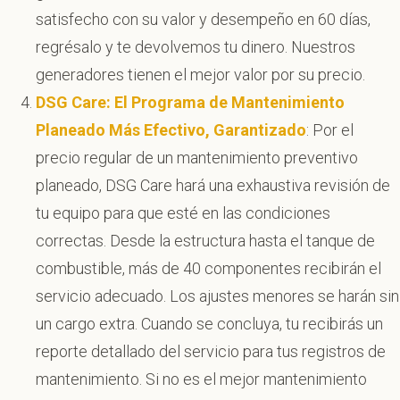
satisfecho con su valor y desempeño en 60 días,
regrésalo y te devolvemos tu dinero. Nuestros
generadores tienen el mejor valor por su precio.
DSG Care: El Programa de Mantenimiento
Planeado Más Efectivo, Garantizado
: Por el
precio regular de un mantenimiento preventivo
planeado, DSG Care hará una exhaustiva revisión de
tu equipo para que esté en las condiciones
correctas. Desde la estructura hasta el tanque de
combustible, más de 40 componentes recibirán el
servicio adecuado. Los ajustes menores se harán sin
un cargo extra. Cuando se concluya, tu recibirás un
reporte detallado del servicio para tus registros de
mantenimiento. Si no es el mejor mantenimiento