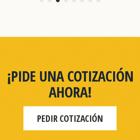
¡PIDE UNA COTIZACIÓN
AHORA!
PEDIR COTIZACIÓN