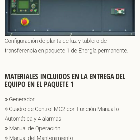
Configuración de planta de luz y tablero de
transferencia en paquete 1 de Energía permanente.
MATERIALES INCLUIDOS EN LA ENTREGA DEL
EQUIPO EN EL PAQUETE 1
Generador
Cuadro de Control MC2 con Función Manual o
Automática y 4 alarmas
Manual de Operación
Manual del Mantenimiento