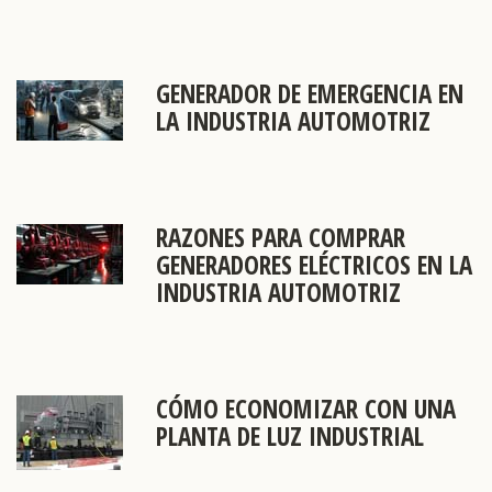
GENERADOR DE EMERGENCIA EN
LA INDUSTRIA AUTOMOTRIZ
RAZONES PARA COMPRAR
GENERADORES ELÉCTRICOS EN LA
INDUSTRIA AUTOMOTRIZ
CÓMO ECONOMIZAR CON UNA
PLANTA DE LUZ INDUSTRIAL