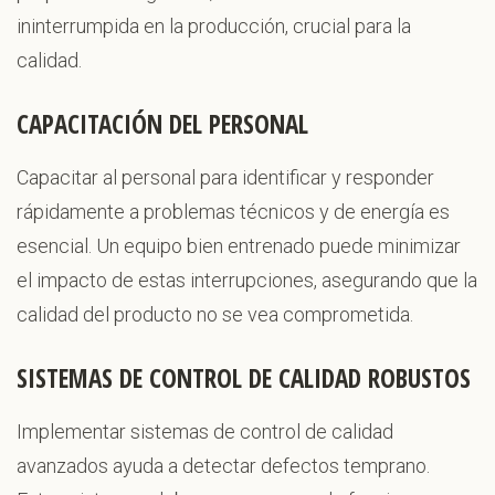
ininterrumpida en la producción, crucial para la
calidad.
CAPACITACIÓN DEL PERSONAL
Capacitar al personal para identificar y responder
rápidamente a problemas técnicos y de energía es
esencial. Un equipo bien entrenado puede minimizar
el impacto de estas interrupciones, asegurando que la
calidad del producto no se vea comprometida.
SISTEMAS DE CONTROL DE CALIDAD ROBUSTOS
Implementar sistemas de control de calidad
avanzados ayuda a detectar defectos temprano.