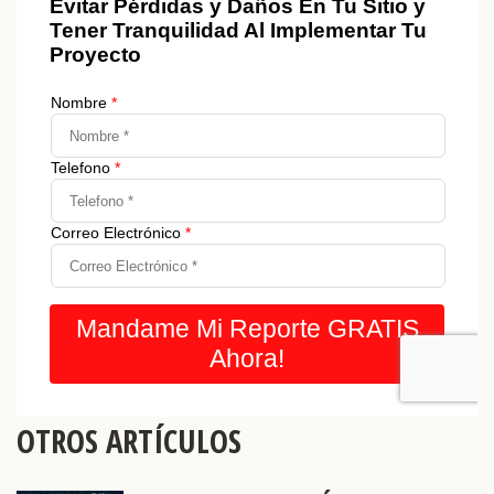
OTROS ARTÍCULOS