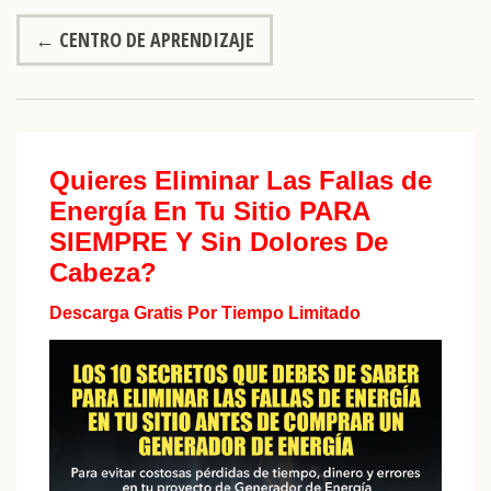
←
CENTRO DE APRENDIZAJE