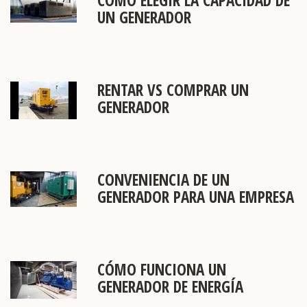
CÓMO ELEGIR LA CAPACIDAD DE
UN GENERADOR
RENTAR VS COMPRAR UN
GENERADOR
CONVENIENCIA DE UN
GENERADOR PARA UNA EMPRESA
CÓMO FUNCIONA UN
GENERADOR DE ENERGÍA