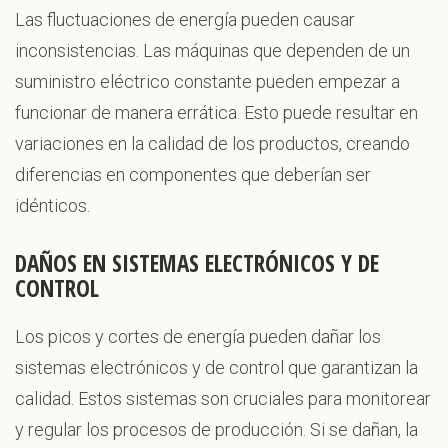
Las fluctuaciones de energía pueden causar
inconsistencias. Las máquinas que dependen de un
suministro eléctrico constante pueden empezar a
funcionar de manera errática. Esto puede resultar en
variaciones en la calidad de los productos, creando
diferencias en componentes que deberían ser
idénticos.
DAÑOS EN SISTEMAS ELECTRÓNICOS Y DE
CONTROL
Los picos y cortes de energía pueden dañar los
sistemas electrónicos y de control que garantizan la
calidad. Estos sistemas son cruciales para monitorear
y regular los procesos de producción. Si se dañan, la