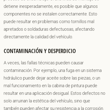
detiene inesperadamente, es posible que algunos
componentes no se instalen correctamente. Esto
puede resultar en problemas como tornillos mal
apretados o soldaduras defectuosas, afectando
directamente la calidad del vehículo.
CONTAMINACIÓN Y DESPERDICIO
A veces, las fallas técnicas pueden causar
contaminación. Por ejemplo, una fuga en un sistema
hidráulico puede dejar aceite sobre las piezas, o un
mal funcionamiento en la cabina de pintura puede
resultar en una aplicación desigual. Estos defectos no
solo arruinan la estética del vehículo, sino que
también pueden afectar su resistencia a la corrosión.