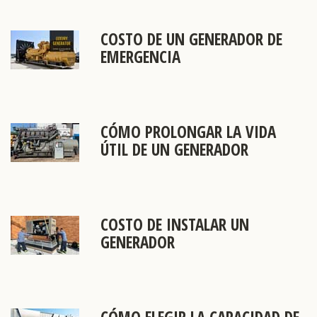
COSTO DE UN GENERADOR DE
EMERGENCIA
CÓMO PROLONGAR LA VIDA
ÚTIL DE UN GENERADOR
COSTO DE INSTALAR UN
GENERADOR