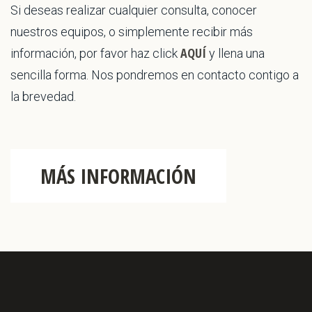
Si deseas realizar cualquier consulta, conocer
nuestros equipos, o simplemente recibir más
AQUÍ
información, por favor haz click
y llena una
sencilla forma. Nos pondremos en contacto contigo a
la brevedad.
MÁS INFORMACIÓN