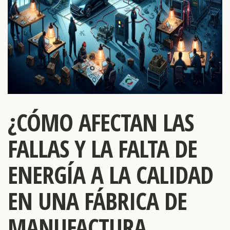
¿CÓMO AFECTAN LAS
FALLAS Y LA FALTA DE
ENERGÍA A LA CALIDAD
EN UNA FÁBRICA DE
MANUFACTURA