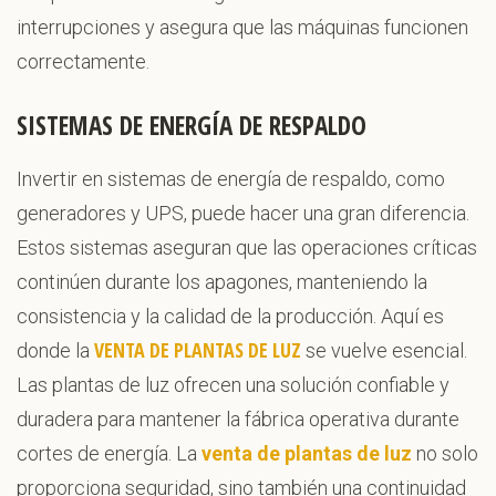
interrupciones y asegura que las máquinas funcionen
correctamente.
SISTEMAS DE ENERGÍA DE RESPALDO
Invertir en sistemas de energía de respaldo, como
generadores y UPS, puede hacer una gran diferencia.
Estos sistemas aseguran que las operaciones críticas
continúen durante los apagones, manteniendo la
consistencia y la calidad de la producción. Aquí es
VENTA DE PLANTAS DE LUZ
donde la
se vuelve esencial.
Las plantas de luz ofrecen una solución confiable y
duradera para mantener la fábrica operativa durante
cortes de energía. La
venta de plantas de luz
no solo
proporciona seguridad, sino también una continuidad