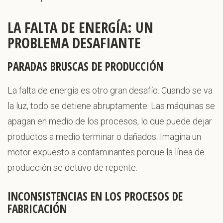
LA FALTA DE ENERGÍA: UN
PROBLEMA DESAFIANTE
PARADAS BRUSCAS DE PRODUCCIÓN
La falta de energía es otro gran desafío. Cuando se va
la luz, todo se detiene abruptamente. Las máquinas se
apagan en medio de los procesos, lo que puede dejar
productos a medio terminar o dañados. Imagina un
motor expuesto a contaminantes porque la línea de
producción se detuvo de repente.
INCONSISTENCIAS EN LOS PROCESOS DE
FABRICACIÓN