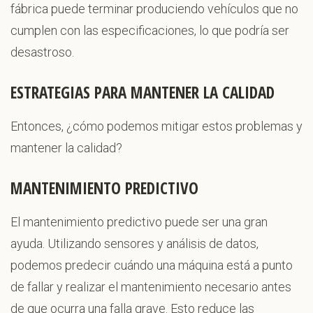
fábrica puede terminar produciendo vehículos que no
cumplen con las especificaciones, lo que podría ser
desastroso.
ESTRATEGIAS PARA MANTENER LA CALIDAD
Entonces, ¿cómo podemos mitigar estos problemas y
mantener la calidad?
MANTENIMIENTO PREDICTIVO
El mantenimiento predictivo puede ser una gran
ayuda. Utilizando sensores y análisis de datos,
podemos predecir cuándo una máquina está a punto
de fallar y realizar el mantenimiento necesario antes
de que ocurra una falla grave. Esto reduce las