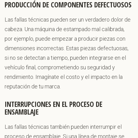
PRODUCCIÓN DE COMPONENTES DEFECTUOSOS
Las fallas técnicas pueden ser un verdadero dolor de
cabeza. Una máquina de estampado mal calibrada,
por ejemplo, puede empezar a producir piezas con
dimensiones incorrectas. Estas piezas defectuosas,
si no se detectan a tiempo, pueden integrarse en el
vehículo final, comprometiendo su seguridad y
rendimiento. Imagínate el costo y el impacto en la
reputación de tu marca.
INTERRUPCIONES EN EL PROCESO DE
ENSAMBLAJE
Las fallas técnicas también pueden interrumpir el
proceso de ensamblaje. Si una línea de montaje se