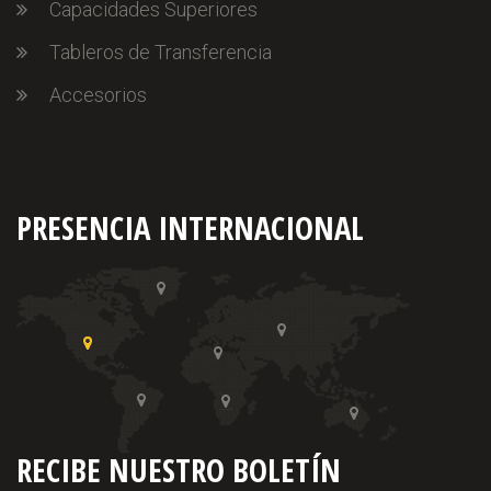
Capacidades Superiores
Tableros de Transferencia
Accesorios
PRESENCIA INTERNACIONAL
RECIBE NUESTRO BOLETÍN