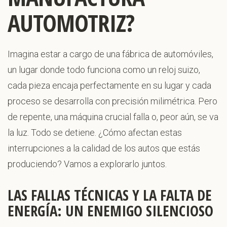
AUTOMOTRIZ?
Imagina estar a cargo de una fábrica de automóviles,
un lugar donde todo funciona como un reloj suizo,
cada pieza encaja perfectamente en su lugar y cada
proceso se desarrolla con precisión milimétrica. Pero
de repente, una máquina crucial falla o, peor aún, se va
la luz. Todo se detiene. ¿Cómo afectan estas
interrupciones a la calidad de los autos que estás
produciendo? Vamos a explorarlo juntos.
LAS FALLAS TÉCNICAS Y LA FALTA DE
ENERGÍA: UN ENEMIGO SILENCIOSO