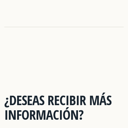
¿DESEAS RECIBIR MÁS
INFORMACIÓN?