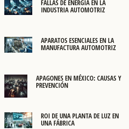
FALLAS DE ENERGÍA EN LA
INDUSTRIA AUTOMOTRIZ
APARATOS ESENCIALES EN LA
MANUFACTURA AUTOMOTRIZ
APAGONES EN MÉXICO: CAUSAS Y
PREVENCIÓN
ROI DE UNA PLANTA DE LUZ EN
UNA FÁBRICA