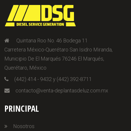
Quintana Roo No. 46 Bodega 11
Carretera México-Querétaro San Isidro Miranda,
Municipio De El Marqués 76246 El Marqués,
Querétaro, México
(442) 414 - 9432 y (442) 392-8711
contacto@venta-deplantasdeluz.com.mx
PRINCIPAL
Nosotros