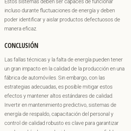
Estos sistemas deben ser capaces de funcionar
incluso durante fluctuaciones de energía y deben
poder identificar y aislar productos defectuosos de
manera eficaz.
CONCLUSIÓN
Las fallas técnicas y la falta de energía pueden tener
un gran impacto en la calidad de la producción en una
fábrica de automóviles. Sin embargo, con las
estrategias adecuadas, es posible mitigar estos
efectos y mantener altos estándares de calidad.
Invertir en mantenimiento predictivo, sistemas de
energía de respaldo, capacitación del personal y
control de calidad robusto es clave para garantizar