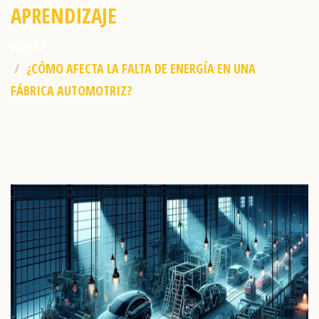
APRENDIZAJE
INICIO
¿CÓMO AFECTA LA FALTA DE ENERGÍA EN UNA
FÁBRICA AUTOMOTRIZ?