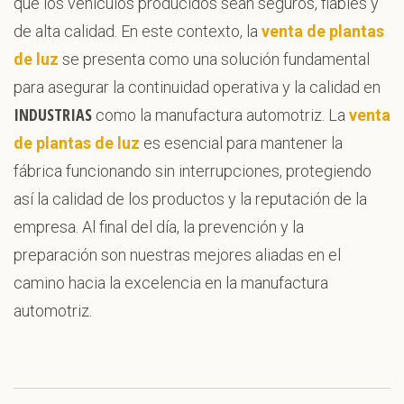
que los vehículos producidos sean seguros, fiables y
de alta calidad. En este contexto, la
venta de plantas
de luz
se presenta como una solución fundamental
para asegurar la continuidad operativa y la calidad en
INDUSTRIAS
como la manufactura automotriz. La
venta
de plantas de luz
es esencial para mantener la
fábrica funcionando sin interrupciones, protegiendo
así la calidad de los productos y la reputación de la
empresa. Al final del día, la prevención y la
preparación son nuestras mejores aliadas en el
camino hacia la excelencia en la manufactura
automotriz.